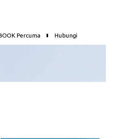
BOOK Percuma
Hubungi