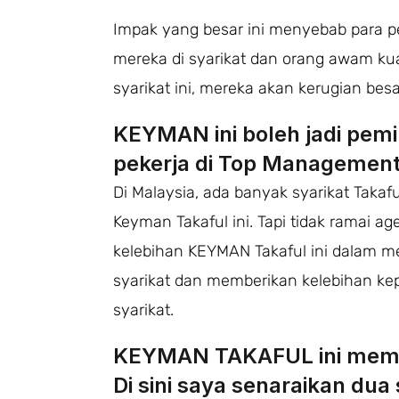
Impak yang besar ini menyebab para 
mereka di syarikat dan orang awam kuat
syarikat ini, mereka akan kerugian besa
KEYMAN ini boleh jadi pemil
pekerja di Top Management 
Di Malaysia, ada banyak syarikat Takaf
Keyman Takaful ini. Tapi tidak ramai 
kelebihan KEYMAN Takaful ini dalam
syarikat dan memberikan kelebihan kep
syarikat.
KEYMAN TAKAFUL ini memp
Di sini saya senaraikan dua 