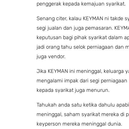
penggerak kepada kemajuan syarikat.
Senang citer, kalau KEYMAN ni takde s
segi jualan dan juga pemasaran. KEYM
keputusan bagi pihak syarikat dalam a
jadi orang tahu selok perniagaan dan 
juga vendor.
Jika KEYMAN ini meninggal, keluarga
mengalami impak dari segi perniagaan
kepada syarikat juga menurun.
Tahukah anda satu ketika dahulu apabil
meninggal, saham syarikat mereka di
keyperson mereka meninggal dunia.