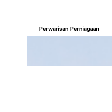
Perwarisan Perniagaan