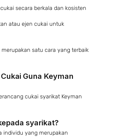
cukai secara berkala dan kosisten
tan atau ejen cukai untuk
merupakan satu cara yang terbaik
Cukai Guna Keyman
erancang cukai syarikat Keyman
kepada syarikat?
a individu yang merupakan