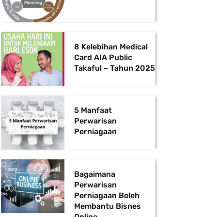
8 Kelebihan Medical
Card AIA Public
Takaful – Tahun 2025
5 Manfaat
Perwarisan
Perniagaan
Bagaimana
Perwarisan
Perniagaan Boleh
Membantu Bisnes
Online