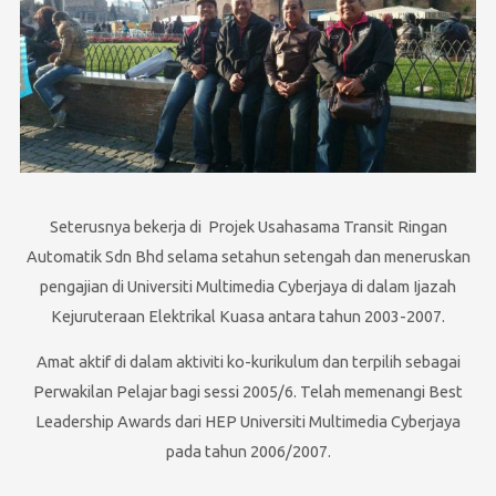
Seterusnya bekerja di Projek Usahasama Transit Ringan
Automatik Sdn Bhd selama setahun setengah dan meneruskan
pengajian di Universiti Multimedia Cyberjaya di dalam Ijazah
Kejuruteraan Elektrikal Kuasa antara tahun 2003-2007.
Amat aktif di dalam aktiviti ko-kurikulum dan terpilih sebagai
Perwakilan Pelajar bagi sessi 2005/6. Telah memenangi Best
Leadership Awards dari HEP Universiti Multimedia Cyberjaya
pada tahun 2006/2007.