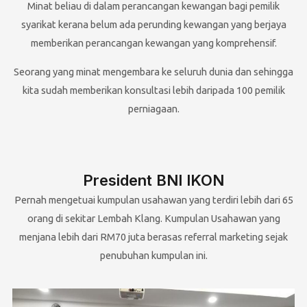
Minat beliau di dalam perancangan kewangan bagi pemilik
syarikat kerana belum ada perunding kewangan yang berjaya
memberikan perancangan kewangan yang komprehensif.
Seorang yang minat mengembara ke seluruh dunia dan sehingga
kita sudah memberikan konsultasi lebih daripada 100 pemilik
perniagaan.
President BNI IKON
Pernah mengetuai kumpulan usahawan yang terdiri lebih dari 65
orang di sekitar Lembah Klang. Kumpulan Usahawan yang
menjana lebih dari RM70 juta berasas referral marketing sejak
penubuhan kumpulan ini.