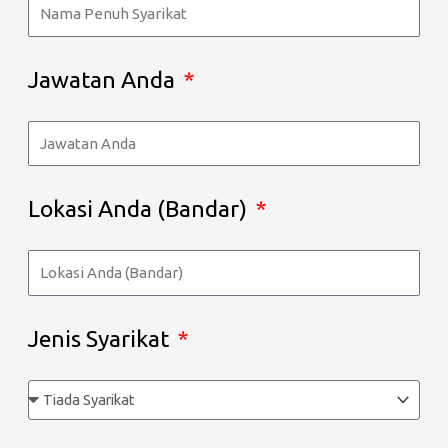
Jawatan Anda
Lokasi Anda (Bandar)
Jenis Syarikat