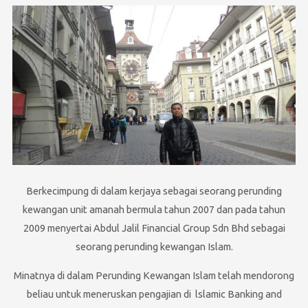
Berkecimpung di dalam kerjaya sebagai seorang perunding
kewangan unit amanah bermula tahun 2007 dan pada tahun
2009 menyertai Abdul Jalil Financial Group Sdn Bhd sebagai
seorang perunding kewangan Islam.
Minatnya di dalam Perunding Kewangan Islam telah mendorong
beliau untuk meneruskan pengajian di lslamic Banking and