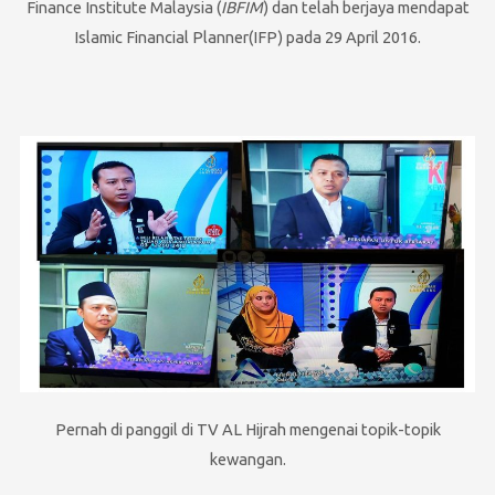
Finance Institute Malaysia (
IBFIM
) dan telah berjaya mendapat
Islamic Financial Planner(IFP) pada 29 April 2016.
Pernah di panggil di TV AL Hijrah mengenai topik-topik
kewangan.