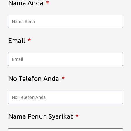
Nama Anda
Email
No Telefon Anda
Nama Penuh Syarikat