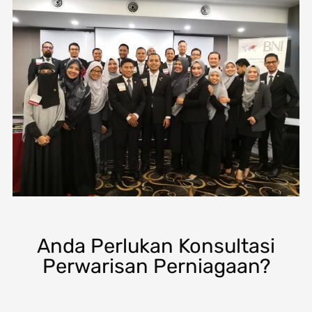
Anda Perlukan Konsultasi
Perwarisan Perniagaan?