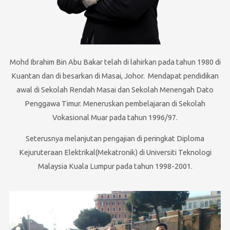
Mohd Ibrahim Bin Abu Bakar telah di lahirkan pada tahun 1980 di
Kuantan dan di besarkan di Masai, Johor. Mendapat pendidikan
awal di Sekolah Rendah Masai dan Sekolah Menengah Dato
Penggawa Timur. Meneruskan pembelajaran di Sekolah
Vokasional Muar pada tahun 1996/97.
Seterusnya melanjutan pengajian di peringkat Diploma
Kejuruteraan Elektrikal(Mekatronik) di Universiti Teknologi
Malaysia Kuala Lumpur pada tahun 1998-2001.