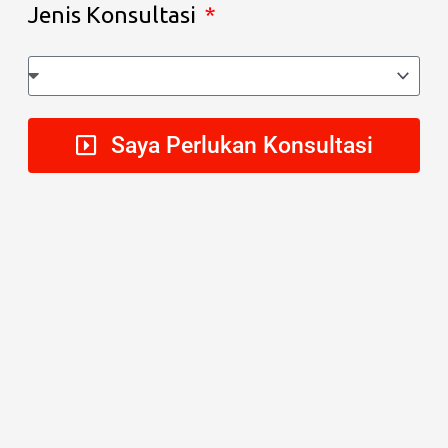
Jenis Konsultasi
Saya Perlukan Konsultasi