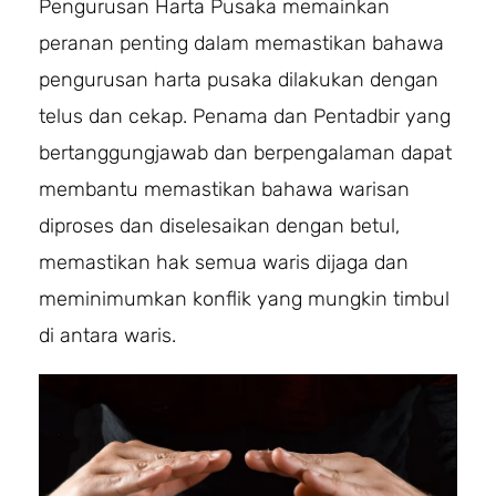
Pengurusan Harta Pusaka memainkan
peranan penting dalam memastikan bahawa
pengurusan harta pusaka dilakukan dengan
telus dan cekap. Penama dan Pentadbir yang
bertanggungjawab dan berpengalaman dapat
membantu memastikan bahawa warisan
diproses dan diselesaikan dengan betul,
memastikan hak semua waris dijaga dan
meminimumkan konflik yang mungkin timbul
di antara waris.