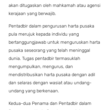
akan ditugaskan oleh mahkamah atau agensi
kerajaan yang berwajib.
Pentadbir dalam pengurusan harta pusaka
pula merujuk kepada individu yang
bertanggungjawab untuk menguruskan harta
pusaka seseorang yang telah meninggal
dunia. Tugas pentadbir termasuklah
mengumpulkan, mengurus, dan
mendistribusikan harta pusaka dengan adil
dan selaras dengan wasiat atau undang-
undang yang berkenaan.
Kedua-dua Penama dan Pentadbir dalam