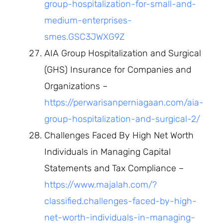
group-hospitalization-for-small-and-
medium-enterprises-
smes.GSC3JWXG9Z
AIA Group Hospitalization and Surgical
(GHS) Insurance for Companies and
Organizations –
https://perwarisanperniagaan.com/aia-
group-hospitalization-and-surgical-2/
Challenges Faced By High Net Worth
Individuals in Managing Capital
Statements and Tax Compliance –
https://www.majalah.com/?
classified.challenges-faced-by-high-
net-worth-individuals-in-managing-