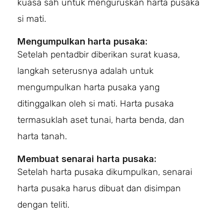
kuasa sah untuk menguruskan harta pusaka
si mati.
Mengumpulkan harta pusaka:
Setelah pentadbir diberikan surat kuasa,
langkah seterusnya adalah untuk
mengumpulkan harta pusaka yang
ditinggalkan oleh si mati. Harta pusaka
termasuklah aset tunai, harta benda, dan
harta tanah.
Membuat senarai harta pusaka:
Setelah harta pusaka dikumpulkan, senarai
harta pusaka harus dibuat dan disimpan
dengan teliti.