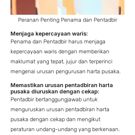
Peranan Penting Penama dan Pentadbir
Menjaga kepercayaan waris:
Penama dan Pentadbir harus menjaga
kepercayaan waris dengan memberikan
maklumat yang tepat, jujur dan terperinci
mengenai urusan pengurusan harta pusaka.
Memastikan urusan pentadbiran harta
pusaka diuruskan dengan cekap:
Pentadbir bertanggungjawab untuk
menguruskan urusan pentadbiran harta
pusaka dengan cekap dan mengikut
peraturan undang-undang yang berkenaan.