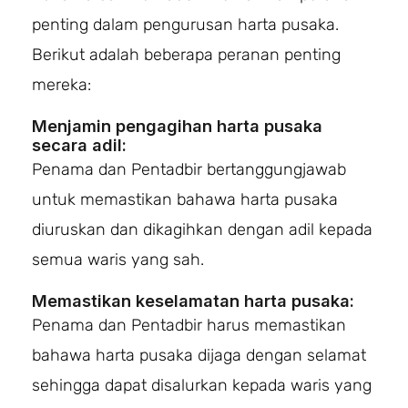
penting dalam pengurusan harta pusaka.
Berikut adalah beberapa peranan penting
mereka:
Menjamin pengagihan harta pusaka
secara adil:
Penama dan Pentadbir bertanggungjawab
untuk memastikan bahawa harta pusaka
diuruskan dan dikagihkan dengan adil kepada
semua waris yang sah.
Memastikan keselamatan harta pusaka:
Penama dan Pentadbir harus memastikan
bahawa harta pusaka dijaga dengan selamat
sehingga dapat disalurkan kepada waris yang