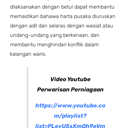
dilaksanakan dengan betul dapat membantu
memastikan bahawa harta pusaka diuruskan
dengan adil dan selaras dengan wasiat atau
undang-undang yang berkenaan, dan
membantu menghindari konflik dalam
kalangan waris.
Video Youtube
Perwarisan Perniagaan
https://www.youtube.co
m/playlist?
list=PLevU5sXmQh9eVm