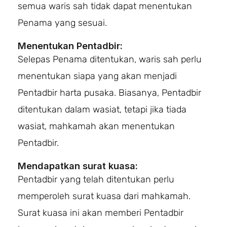
semua waris sah tidak dapat menentukan
Penama yang sesuai.
Menentukan Pentadbir:
Selepas Penama ditentukan, waris sah perlu
menentukan siapa yang akan menjadi
Pentadbir harta pusaka. Biasanya, Pentadbir
ditentukan dalam wasiat, tetapi jika tiada
wasiat, mahkamah akan menentukan
Pentadbir.
Mendapatkan surat kuasa:
Pentadbir yang telah ditentukan perlu
memperoleh surat kuasa dari mahkamah.
Surat kuasa ini akan memberi Pentadbir