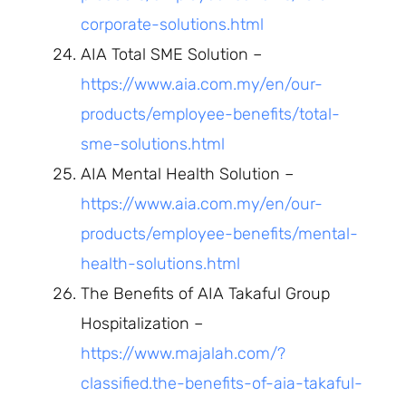
corporate-solutions.html
AIA Total SME Solution –
https://www.aia.com.my/en/our-
products/employee-benefits/total-
sme-solutions.html
AIA Mental Health Solution –
https://www.aia.com.my/en/our-
products/employee-benefits/mental-
health-solutions.html
The Benefits of AIA Takaful Group
Hospitalization –
https://www.majalah.com/?
classified.the-benefits-of-aia-takaful-