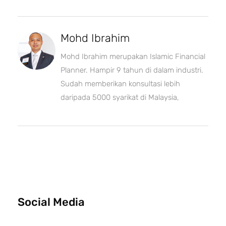
Mohd Ibrahim
Mohd Ibrahim merupakan Islamic Financial
Planner. Hampir 9 tahun di dalam industri.
Sudah memberikan konsultasi lebih
daripada 5000 syarikat di Malaysia,
Social Media