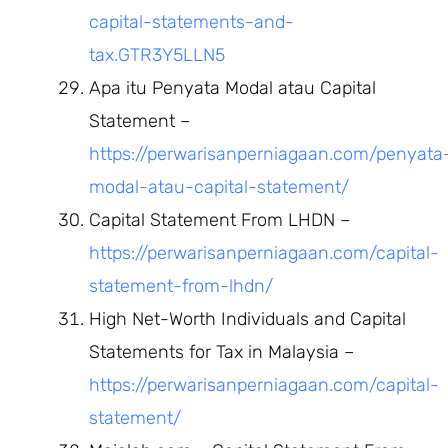
capital-statements-and-
tax.GTR3Y5LLN5
Apa itu Penyata Modal atau Capital
Statement –
https://perwarisanperniagaan.com/penyata
modal-atau-capital-statement/
Capital Statement From LHDN –
https://perwarisanperniagaan.com/capital-
statement-from-lhdn/
High Net-Worth Individuals and Capital
Statements for Tax in Malaysia –
https://perwarisanperniagaan.com/capital-
statement/