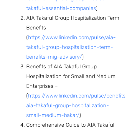
takaful-essential-companies
)
AIA Takaful Group Hospitalization Term
Benefits –
(
https://www.linkedin.com/pulse/aia-
takaful-group-hospitalization-term-
benefits-mig-advisory/
)
Benefits of AIA Takaful Group
Hospitalization for Small and Medium
Enterprises –
(
https://www.linkedin.com/pulse/benefits-
aia-takaful-group-hospitalization-
small-medium-bakar/
)
Comprehensive Guide to AIA Takaful