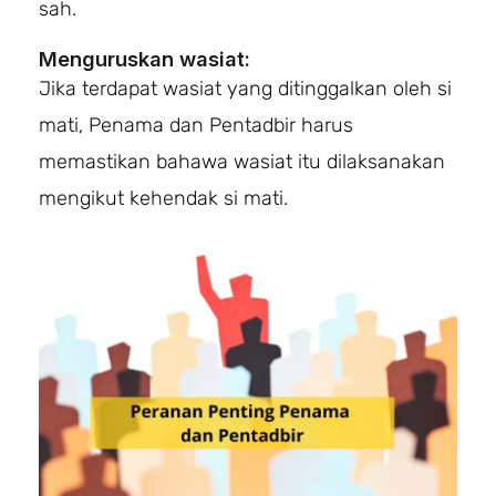
sah.
Menguruskan wasiat:
Jika terdapat wasiat yang ditinggalkan oleh si
mati, Penama dan Pentadbir harus
memastikan bahawa wasiat itu dilaksanakan
mengikut kehendak si mati.