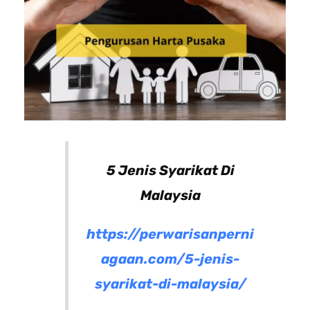
5 Jenis Syarikat Di
Malaysia
https://perwarisanperni
agaan.com/5-jenis-
syarikat-di-malaysia/