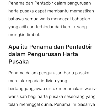
Penama dan Pentadbir dalam pengurusan
harta pusaka dapat membantu memastikan
bahawa semua waris mendapat bahagian
yang adil dan terhindar dari konflik yang
mungkin timbul.
Apa itu Penama dan Pentadbir
dalam Pengurusan Harta
Pusaka
Penama dalam pengurusan harta pusaka
merujuk kepada individu yang
bertanggungjawab untuk menamakan waris-
waris sah bagi harta pusaka seseorang yang
telah meninggal dunia. Penama ini biasanya