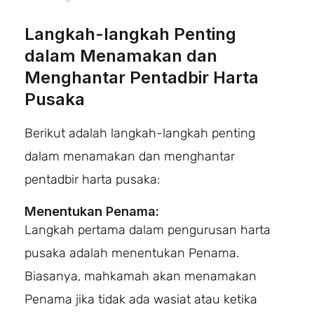
Langkah-langkah Penting
dalam Menamakan dan
Menghantar Pentadbir Harta
Pusaka
Berikut adalah langkah-langkah penting
dalam menamakan dan menghantar
pentadbir harta pusaka:
Menentukan Penama:
Langkah pertama dalam pengurusan harta
pusaka adalah menentukan Penama.
Biasanya, mahkamah akan menamakan
Penama jika tidak ada wasiat atau ketika