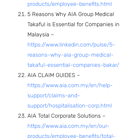
products/employee-benefits.html
5 Reasons Why AIA Group Medical
Takaful is Essential for Companies in
Malaysia –
https://www.linkedin.com/pulse/5-
reasons-why-aia-group-medical-
takaful-essential-companies-bakar/
AIA CLAIM GUIDES –
https://www.aia.com.my/en/help-
support/claims-and-
support/hospitalisation-corp.html
AIA Total Corporate Solutions –
https://www.aia.com.my/en/our-
products/employee-benefits/total-