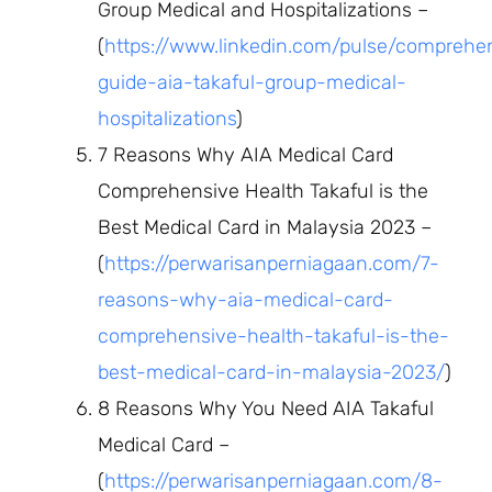
Group Medical and Hospitalizations –
(
https://www.linkedin.com/pulse/comprehe
guide-aia-takaful-group-medical-
hospitalizations
)
7 Reasons Why AIA Medical Card
Comprehensive Health Takaful is the
Best Medical Card in Malaysia 2023 –
(
https://perwarisanperniagaan.com/7-
reasons-why-aia-medical-card-
comprehensive-health-takaful-is-the-
best-medical-card-in-malaysia-2023/
)
8 Reasons Why You Need AIA Takaful
Medical Card –
(
https://perwarisanperniagaan.com/8-