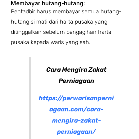
Membayar hutang-hutang:
Pentadbir harus membayar semua hutang-
hutang si mati dari harta pusaka yang
ditinggalkan sebelum pengagihan harta
pusaka kepada waris yang sah.
Cara Mengira Zakat
Perniagaan
https://perwarisanperni
agaan.com/cara-
mengira-zakat-
perniagaan/