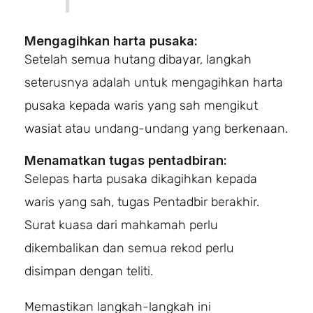
Mengagihkan harta pusaka:
Setelah semua hutang dibayar, langkah
seterusnya adalah untuk mengagihkan harta
pusaka kepada waris yang sah mengikut
wasiat atau undang-undang yang berkenaan.
Menamatkan tugas pentadbiran:
Selepas harta pusaka dikagihkan kepada
waris yang sah, tugas Pentadbir berakhir.
Surat kuasa dari mahkamah perlu
dikembalikan dan semua rekod perlu
disimpan dengan teliti.
Memastikan langkah-langkah ini