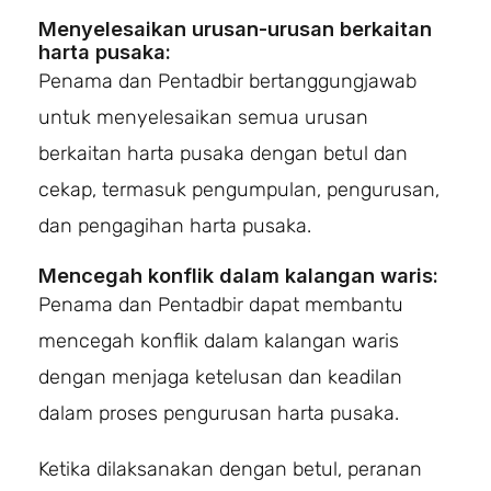
Menyelesaikan urusan-urusan berkaitan
harta pusaka:
Penama dan Pentadbir bertanggungjawab
untuk menyelesaikan semua urusan
berkaitan harta pusaka dengan betul dan
cekap, termasuk pengumpulan, pengurusan,
dan pengagihan harta pusaka.
Mencegah konflik dalam kalangan waris:
Penama dan Pentadbir dapat membantu
mencegah konflik dalam kalangan waris
dengan menjaga ketelusan dan keadilan
dalam proses pengurusan harta pusaka.
Ketika dilaksanakan dengan betul, peranan