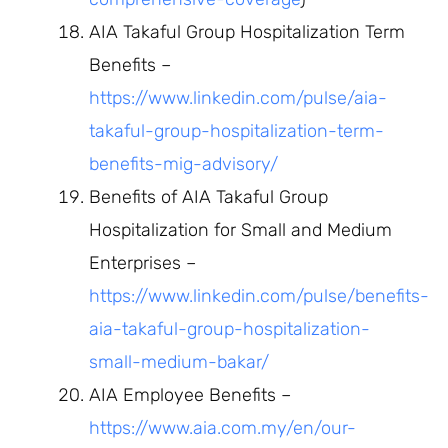
AIA Takaful Group Hospitalization Term
Benefits –
https://www.linkedin.com/pulse/aia-
takaful-group-hospitalization-term-
benefits-mig-advisory/
Benefits of AIA Takaful Group
Hospitalization for Small and Medium
Enterprises –
https://www.linkedin.com/pulse/benefits-
aia-takaful-group-hospitalization-
small-medium-bakar/
AIA Employee Benefits –
https://www.aia.com.my/en/our-