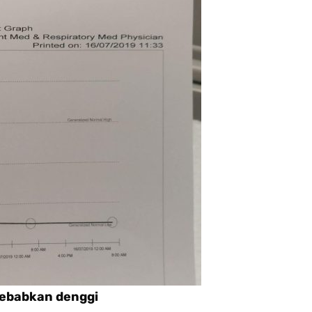
sebabkan denggi