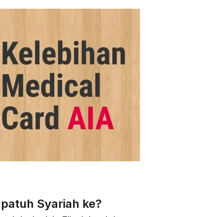
 patuh Syariah ke?