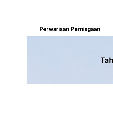
Perwarisan Perniagaan
Tah