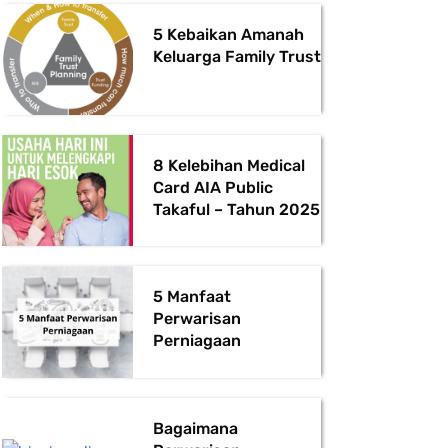
5 Kebaikan Amanah
Keluarga Family Trust
8 Kelebihan Medical
Card AIA Public
Takaful – Tahun 2025
5 Manfaat
Perwarisan
Perniagaan
Bagaimana