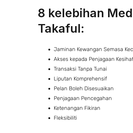
8 kelebihan Med
Takaful:
Jaminan Kewangan Semasa Ke
Akses kepada Penjagaan Kesihat
Transaksi Tanpa Tunai
Liputan Komprehensif
Pelan Boleh Disesuaikan
Penjagaan Pencegahan
Ketenangan Fikiran
Fleksibiliti