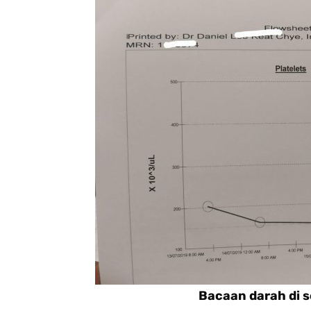
Bacaan darah di 