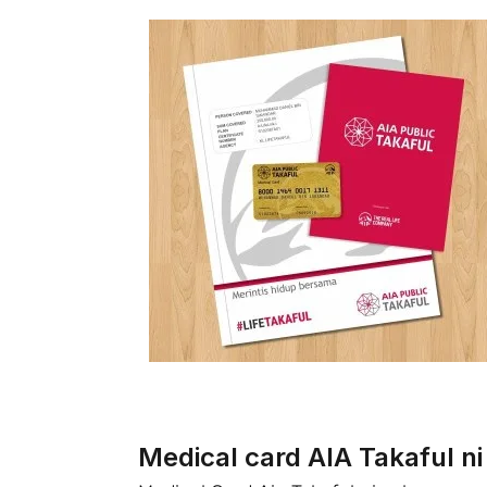
Medical card AIA Takaful ni