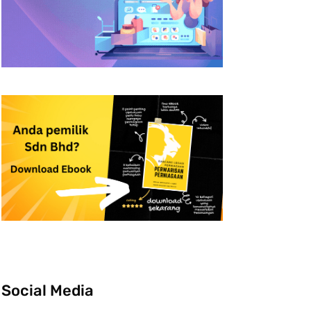
Social Media