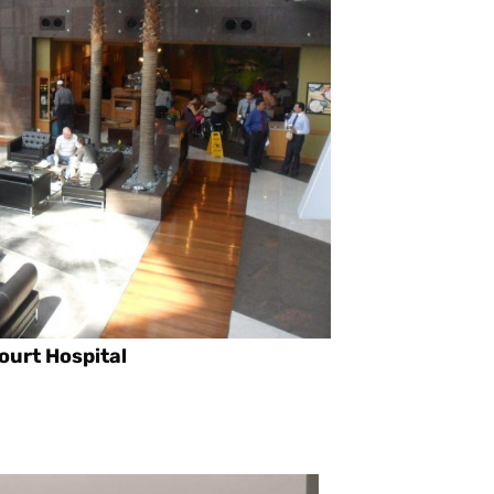
ourt Hospital