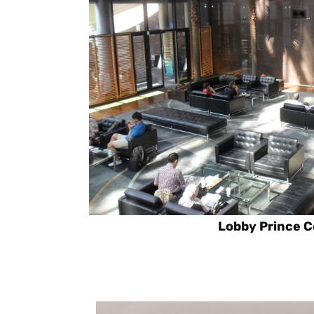
Lobby Prince C