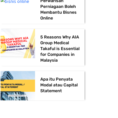
Perwarisan
Perniagaan Boleh
Membantu Bisnes
Online
5 Reasons Why AIA
Group Medical
Takaful is Essential
for Companies in
Malaysia
Apa itu Penyata
Modal atau Capital
Statement