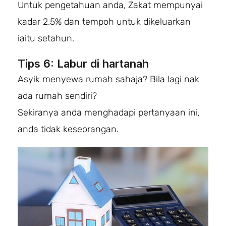
Untuk pengetahuan anda, Zakat mempunyai
kadar 2.5% dan tempoh untuk dikeluarkan
iaitu setahun.
Tips 6: Labur di hartanah
Asyik menyewa rumah sahaja? Bila lagi nak
ada rumah sendiri?
Sekiranya anda menghadapi pertanyaan ini,
anda tidak keseorangan.