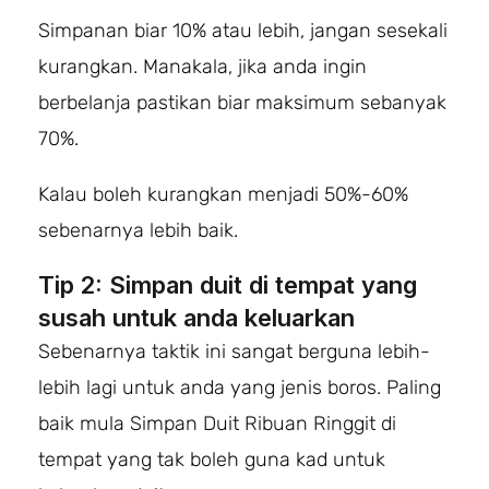
Simpanan biar 10% atau lebih, jangan sesekali
kurangkan. Manakala, jika anda ingin
berbelanja pastikan biar maksimum sebanyak
70%.
Kalau boleh kurangkan menjadi 50%-60%
sebenarnya lebih baik.
Tip 2: Simpan duit di tempat yang
susah untuk anda keluarkan
Sebenarnya taktik ini sangat berguna lebih-
lebih lagi untuk anda yang jenis boros. Paling
baik mula Simpan Duit Ribuan Ringgit di
tempat yang tak boleh guna kad untuk