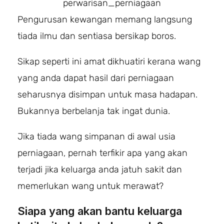
perwarisan_perniagaan
Pengurusan kewangan memang langsung
tiada ilmu dan sentiasa bersikap boros.
Sikap seperti ini amat dikhuatiri kerana wang
yang anda dapat hasil dari perniagaan
seharusnya disimpan untuk masa hadapan.
Bukannya berbelanja tak ingat dunia.
Jika tiada wang simpanan di awal usia
perniagaan, pernah terfikir apa yang akan
terjadi jika keluarga anda jatuh sakit dan
memerlukan wang untuk merawat?
Siapa yang akan bantu keluarga