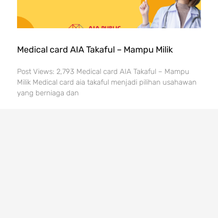
Medical card AIA Takaful – Mampu Milik
Post Views: 2,793 Medical card AIA Takaful – Mampu
Milik Medical card aia takaful menjadi pilihan usahawan
yang berniaga dan