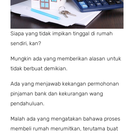
Siapa yang tidak impikan tinggal di rumah
sendiri, kan?
Mungkin ada yang memberikan alasan untuk
tidak berbuat demikian.
Ada yang menjawab kekangan permohonan
pinjaman bank dan kekurangan wang
pendahuluan.
Malah ada yang mengatakan bahawa proses
membeli rumah merumitkan, terutama buat