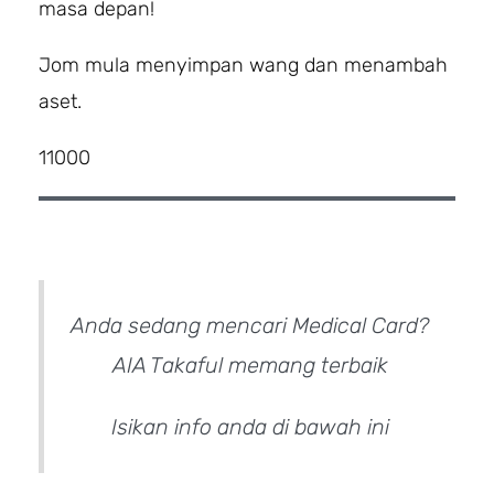
masa depan!
Jom mula menyimpan wang dan menambah
aset.
11000
Anda sedang mencari Medical Card?
AIA Takaful memang terbaik
Isikan info anda di bawah ini