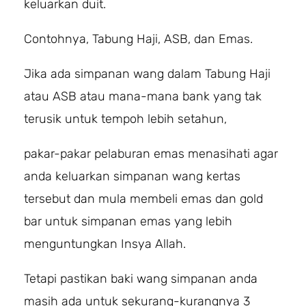
keluarkan duit.
Contohnya, Tabung Haji, ASB, dan Emas.
Jika ada simpanan wang dalam Tabung Haji
atau ASB atau mana-mana bank yang tak
terusik untuk tempoh lebih setahun,
pakar-pakar pelaburan emas menasihati agar
anda keluarkan simpanan wang kertas
tersebut dan mula membeli emas dan gold
bar untuk simpanan emas yang lebih
menguntungkan Insya Allah.
Tetapi pastikan baki wang simpanan anda
masih ada untuk sekurang-kurangnya 3