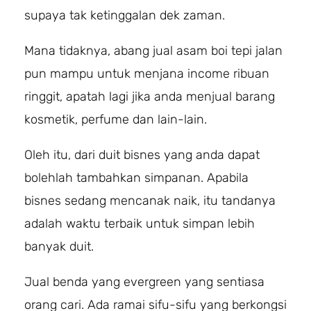
supaya tak ketinggalan dek zaman.
Mana tidaknya, abang jual asam boi tepi jalan
pun mampu untuk menjana income ribuan
ringgit, apatah lagi jika anda menjual barang
kosmetik, perfume dan lain-lain.
Oleh itu, dari duit bisnes yang anda dapat
bolehlah tambahkan simpanan. Apabila
bisnes sedang mencanak naik, itu tandanya
adalah waktu terbaik untuk simpan lebih
banyak duit.
Jual benda yang evergreen yang sentiasa
orang cari. Ada ramai sifu-sifu yang berkongsi