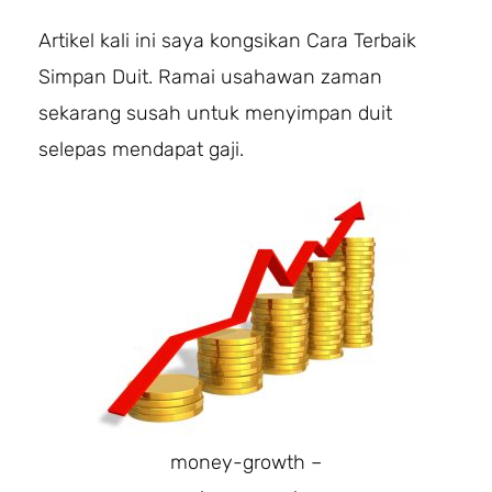
Artikel kali ini saya kongsikan Cara Terbaik
Simpan Duit. Ramai usahawan zaman
sekarang susah untuk menyimpan duit
selepas mendapat gaji.
money-growth –