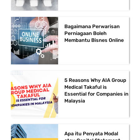
Bagaimana Perwarisan
Perniagaan Boleh
Membantu Bisnes Online
5 Reasons Why AIA Group
Medical Takaful is
Essential for Companies in
Malaysia
Apa itu Penyata Modal