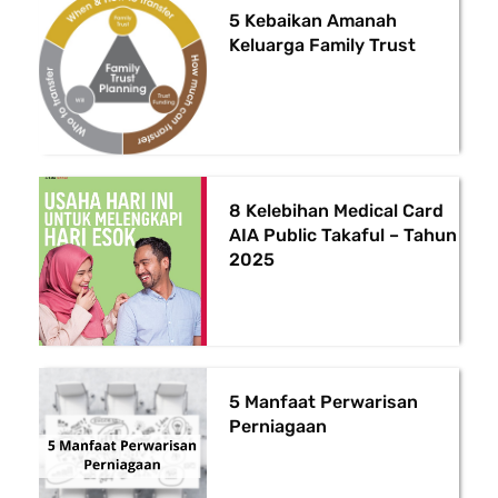
5 Kebaikan Amanah
Keluarga Family Trust
8 Kelebihan Medical Card
AIA Public Takaful – Tahun
2025
5 Manfaat Perwarisan
Perniagaan