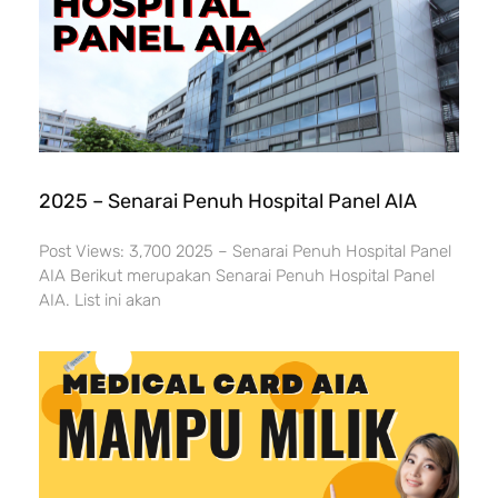
2025 – Senarai Penuh Hospital Panel AIA
Post Views: 3,700 2025 – Senarai Penuh Hospital Panel
AIA Berikut merupakan Senarai Penuh Hospital Panel
AIA. List ini akan