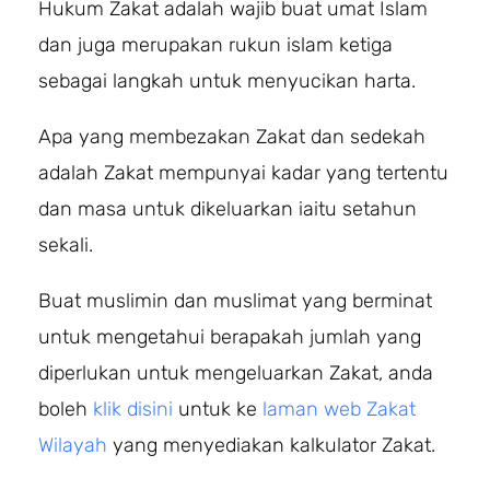
Hukum Zakat adalah wajib buat umat Islam
dan juga merupakan rukun islam ketiga
sebagai langkah untuk menyucikan harta.
Apa yang membezakan Zakat dan sedekah
adalah Zakat mempunyai kadar yang tertentu
dan masa untuk dikeluarkan iaitu setahun
sekali.
Buat muslimin dan muslimat yang berminat
untuk mengetahui berapakah jumlah yang
diperlukan untuk mengeluarkan Zakat, anda
boleh
klik disini
untuk ke
laman web Zakat
Wilayah
yang menyediakan kalkulator Zakat.