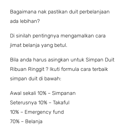
Bagaimana nak pastikan duit perbelanjaan
ada lebihan?
Di sinilah pentingnya mengamalkan cara
jimat belanja yang betul.
Bila anda harus asingkan untuk Simpan Duit
Ribuan Ringgit ? Ikuti formula cara terbaik
simpan duit di bawah:
Awal sekali 10% – Simpanan
Seterusnya 10% – Takaful
10% – Emergency fund
70% – Belanja