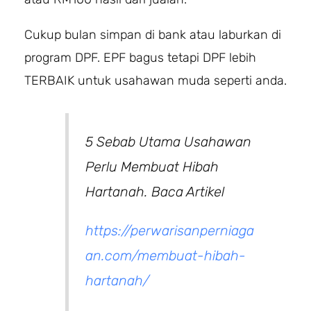
Cukup bulan simpan di bank atau laburkan di
program DPF. EPF bagus tetapi DPF lebih
TERBAIK untuk usahawan muda seperti anda.
5 Sebab Utama Usahawan
Perlu Membuat Hibah
Hartanah. Baca Artikel
https://perwarisanperniaga
an.com/membuat-hibah-
hartanah/