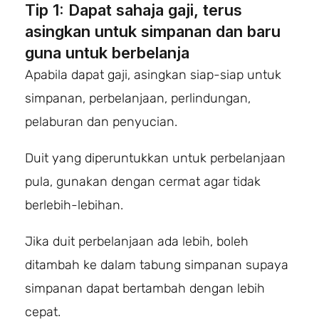
Tip 1: Dapat sahaja gaji, terus
asingkan untuk simpanan dan baru
guna untuk berbelanja
Apabila dapat gaji, asingkan siap-siap untuk
simpanan, perbelanjaan, perlindungan,
pelaburan dan penyucian.
Duit yang diperuntukkan untuk perbelanjaan
pula, gunakan dengan cermat agar tidak
berlebih-lebihan.
Jika duit perbelanjaan ada lebih, boleh
ditambah ke dalam tabung simpanan supaya
simpanan dapat bertambah dengan lebih
cepat.