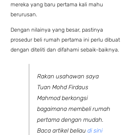
mereka yang baru pertama kali mahu
berurusan.
Dengan nilainya yang besar, pastinya
prosedur beli rumah pertama ini perlu dibuat
dengan diteliti dan difahami sebaik-baiknya.
Rakan usahawan saya
Tuan Mohd Firdaus
Mahmod berkongsi
bagaimana membeli rumah
pertama dengan mudah.
Baca artikel beliau
di sini