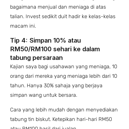
bagaimana menjual dan meniaga di atas
talian. Invest sedikit duit hadir ke kelas-kelas
macam ini.
Tip 4: Simpan 10% atau
RM50/RM100 sehari ke dalam
tabung persaraan
Kajian saya bagi usahawan yang meniaga, 10
orang dari mereka yang meniaga lebih dari 10
tahun. Hanya 30% sahaja yang berjaya
simpan wang untuk bersara.
Cara yang lebih mudah dengan menyediakan
tabung tin biskut. Ketepikan hari-hari RM50
atau RM100 hasil dari jualan.