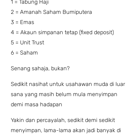
1 = Tabung Haji
2 = Amanah Saham Bumiputera
3 = Emas
4 = Akaun simpanan tetap (fixed deposit)
5 = Unit Trust
6 = Saham
Senang sahaja, bukan?
Sedikit nasihat untuk usahawan muda di luar
sana yang masih belum mula menyimpan
demi masa hadapan
Yakin dan percayalah, sedikit demi sedikit
menyimpan, lama-lama akan jadi banyak di