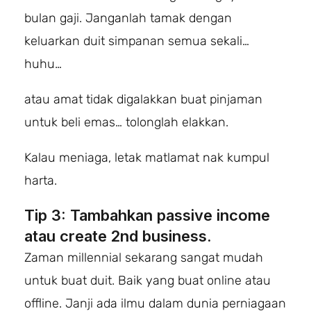
bulan gaji. Janganlah tamak dengan
keluarkan duit simpanan semua sekali…
huhu…
atau amat tidak digalakkan buat pinjaman
untuk beli emas… tolonglah elakkan.
Kalau meniaga, letak matlamat nak kumpul
harta.
Tip 3: Tambahkan passive income
atau create 2nd business.
Zaman millennial sekarang sangat mudah
untuk buat duit. Baik yang buat online atau
offline. Janji ada ilmu dalam dunia perniagaan