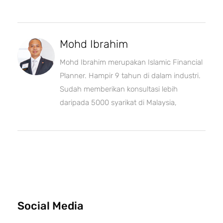
Mohd Ibrahim
Mohd Ibrahim merupakan Islamic Financial
Planner. Hampir 9 tahun di dalam industri.
Sudah memberikan konsultasi lebih
daripada 5000 syarikat di Malaysia,
Social Media