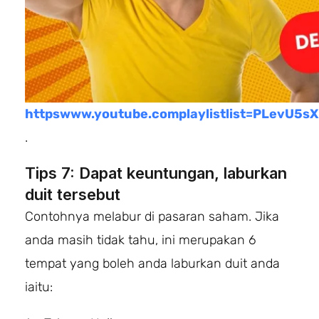
httpswww.youtube.complaylistlist=PLevU
.
Tips 7: Dapat keuntungan, laburkan
duit tersebut
Contohnya melabur di pasaran saham. Jika
anda masih tidak tahu, ini merupakan 6
tempat yang boleh anda laburkan duit anda
iaitu: