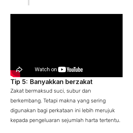
Tip 5: Banyakkan berzakat
Zakat bermaksud suci, subur dan
berkembang. Tetapi makna yang sering
digunakan bagi perkataan ini lebih merujuk
kepada pengeluaran sejumlah harta tertentu.