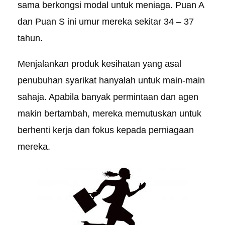
sama berkongsi modal untuk meniaga. Puan A
dan Puan S ini umur mereka sekitar 34 – 37
tahun.
Menjalankan produk kesihatan yang asal
penubuhan syarikat hanyalah untuk main-main
sahaja. Apabila banyak permintaan dan agen
makin bertambah, mereka memutuskan untuk
berhenti kerja dan fokus kepada perniagaan
mereka.