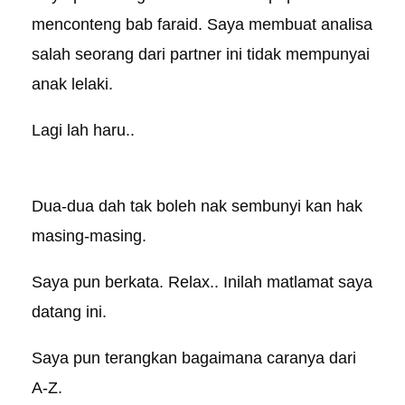
menconteng bab faraid. Saya membuat analisa
salah seorang dari partner ini tidak mempunyai
anak lelaki.
Lagi lah haru..
Dua-dua dah tak boleh nak sembunyi kan hak
masing-masing.
Saya pun berkata. Relax.. Inilah matlamat saya
datang ini.
Saya pun terangkan bagaimana caranya dari
A-Z.