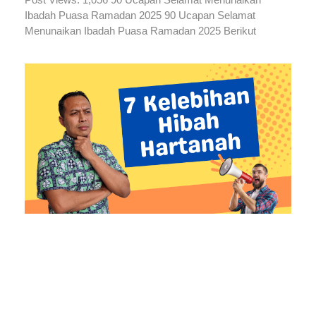
Ibadah Puasa Ramadan 2025 90 Ucapan Selamat
Menunaikan Ibadah Puasa Ramadan 2025 Berikut