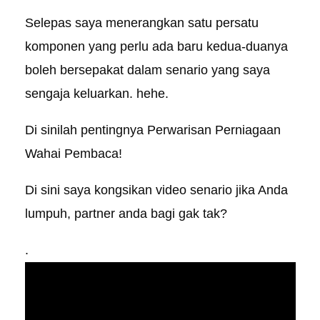
Selepas saya menerangkan satu persatu
komponen yang perlu ada baru kedua-duanya
boleh bersepakat dalam senario yang saya
sengaja keluarkan. hehe.
Di sinilah pentingnya Perwarisan Perniagaan
Wahai Pembaca!
Di sini saya kongsikan video senario jika Anda
lumpuh, partner anda bagi gak tak?
.