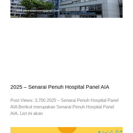
2025 – Senarai Penuh Hospital Panel AIA
Post Views: 3,700 2025 – Senarai Penuh Hospital Panel
AIA Berikut merupakan Senarai Penuh Hospital Panel
AIA. List ini akan