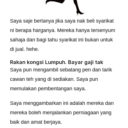
Saya saje bertanya jika saya nak beli syarikat
ni berapa harganya. Mereka hanya tersenyum
sahaja dan bagi tahu syarikat ini bukan untuk
di jual. hehe.
Rakan kongsi Lumpuh. Bayar gaji tak
Saya pun mengambil sebatang pen dan tarik
cawan teh yang di sediakan. Saya pun
memulakan pembentangan saya.
Saya menggambarkan ini adalah mereka dan
mereka boleh menjalankan perniagaan yang
baik dan amat berjaya.