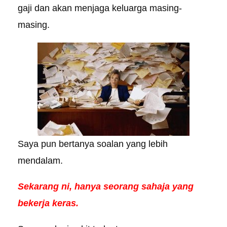
gaji dan akan menjaga keluarga masing-
masing.
Saya pun bertanya soalan yang lebih
mendalam.
Sekarang ni, hanya seorang sahaja yang
bekerja keras.