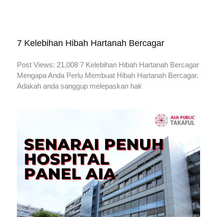
7 Kelebihan Hibah Hartanah Bercagar
Post Views: 21,008 7 Kelebihan Hibah Hartanah Bercagar
Mengapa Anda Perlu Membuat Hibah Hartanah Bercagar.
Adakah anda sanggup melepaskan hak