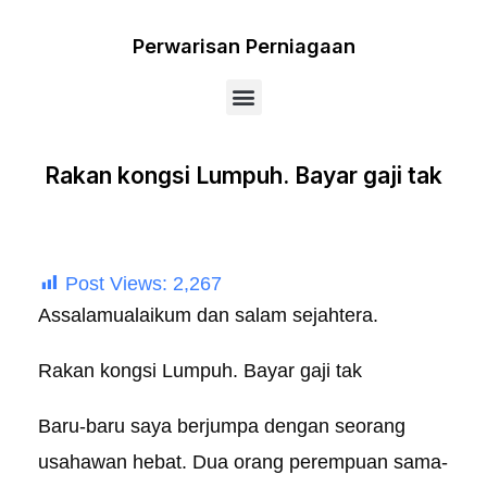
Perwarisan Perniagaan
Menu
Rakan kongsi Lumpuh. Bayar gaji tak
Post Views:
2,267
Assalamualaikum dan salam sejahtera.
Rakan kongsi Lumpuh. Bayar gaji tak
Baru-baru saya berjumpa dengan seorang
usahawan hebat. Dua orang perempuan sama-