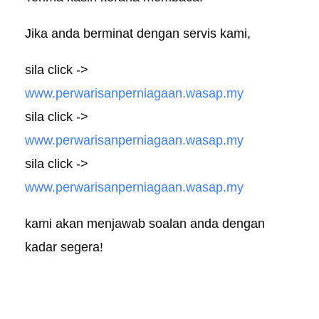
Jika anda berminat dengan servis kami,
sila click ->
www.perwarisanperniagaan.wasap.my
sila click ->
www.perwarisanperniagaan.wasap.my
sila click ->
www.perwarisanperniagaan.wasap.my
kami akan menjawab soalan anda dengan
kadar segera!