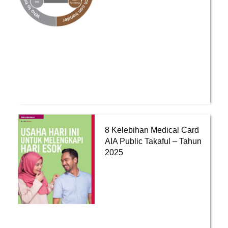
8 Kelebihan Medical Card
AIA Public Takaful – Tahun
2025