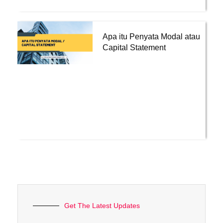
Apa itu Penyata Modal atau
Capital Statement
Get The Latest Updates