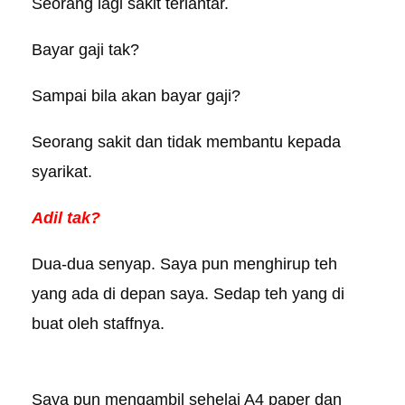
Seorang lagi sakit terlantar.
Bayar gaji tak?
Sampai bila akan bayar gaji?
Seorang sakit dan tidak membantu kepada
syarikat.
Adil tak?
Dua-dua senyap. Saya pun menghirup teh
yang ada di depan saya. Sedap teh yang di
buat oleh staffnya.
Saya pun mengambil sehelai A4 paper dan