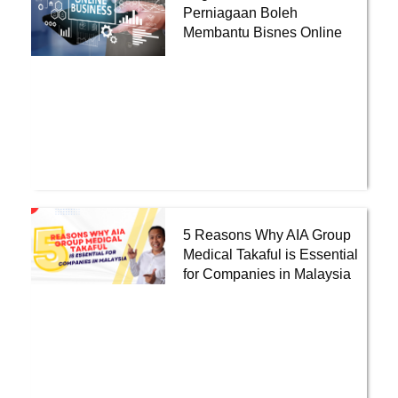
Perniagaan Boleh
Membantu Bisnes Online
5 Reasons Why AIA Group
Medical Takaful is Essential
for Companies in Malaysia