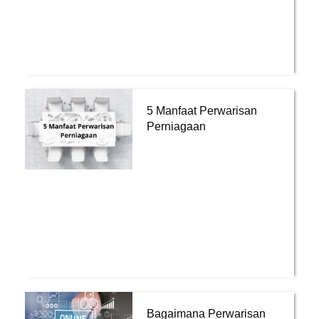
5 Manfaat Perwarisan
Perniagaan
Bagaimana Perwarisan