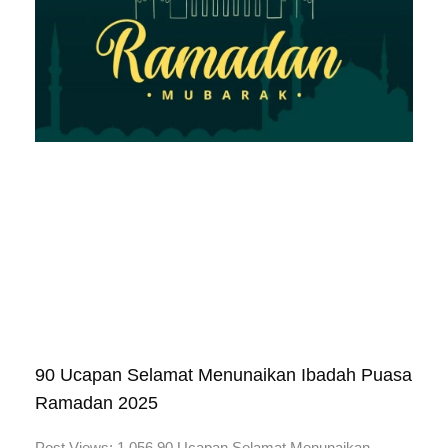
90 Ucapan Selamat Menunaikan Ibadah Puasa
Ramadan 2025
Post Views: 1,056 90 Ucapan Selamat Menunaikan