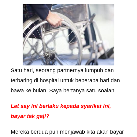
Satu hari, seorang partnernya lumpuh dan
terbaring di hospital untuk beberapa hari dan
bawa ke bulan. Saya bertanya satu soalan.
Let say ini berlaku kepada syarikat ini,
bayar tak gaji?
Mereka berdua pun menjawab kita akan bayar