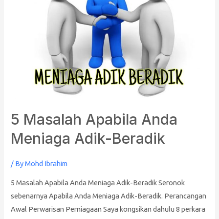
Meniaga
Adik-
Beradik
5 Masalah Apabila Anda
Meniaga Adik-Beradik
/ By
Mohd Ibrahim
5 Masalah Apabila Anda Meniaga Adik-Beradik Seronok
sebenarnya Apabila Anda Meniaga Adik-Beradik. Perancangan
Awal Perwarisan Perniagaan Saya kongsikan dahulu 8 perkara