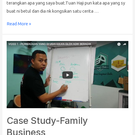
terangkan apa yang saya buat.Tuan Haji pun kata apa yang sy
buat ni betul dan dia nk kongsikan satu cerita …
Read More »
Case Study-Family
Business