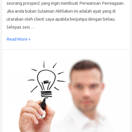
seorang prospect yang ingin membuat Perwarisan Perniagaan.
Jika anda bukan Sulaiman Akhlaken ini adalah ayat yang di
utarakan oleh client saya apabila berjumpa dengan beliau.
Selepas sesi …
Read More »
Berapa
nilai
syarikat
anda?