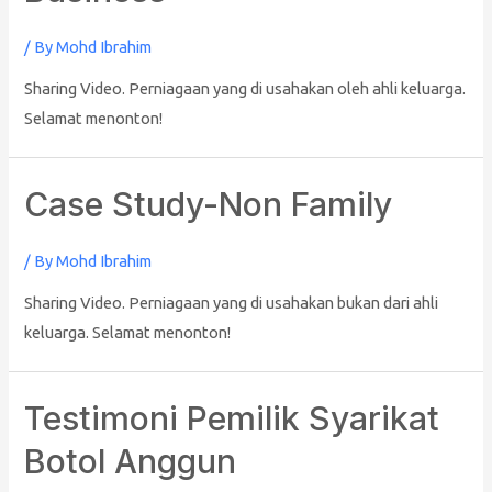
/ By
Mohd Ibrahim
Sharing Video. Perniagaan yang di usahakan oleh ahli keluarga.
Selamat menonton!
Case Study-Non Family
/ By
Mohd Ibrahim
Sharing Video. Perniagaan yang di usahakan bukan dari ahli
keluarga. Selamat menonton!
Testimoni Pemilik Syarikat
Botol Anggun