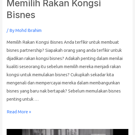
Memilih Rakan Kongsi
Bisnes
/ By
Mohd Ibrahim
Memilih Rakan Kongsi Bisnes Anda terfikir untuk membuat
bisnes partnership? Siapakah orang yang anda terfikir untuk
dijadikan rakan kongsi bisnes? Adakah penting dalam menilai
kualiti seseorang itu sebelum memilih mereka menjadi rakan
kongsi untuk memulakan bisnes? Cukupkah sekadar kita
mengenali dan mempercayai mereka dalam membangunkan
bisnes yang baru nak bertapak? Sebelum memulakan bisnes
penting untuk …
Read More »
Jika