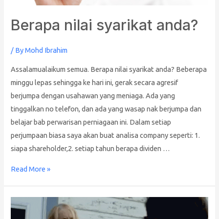
Berapa nilai syarikat anda?
/ By
Mohd Ibrahim
Assalamualaikum semua. Berapa nilai syarikat anda? Beberapa
minggu lepas sehingga ke hari ini, gerak secara agresif
berjumpa dengan usahawan yang meniaga. Ada yang
tinggalkan no telefon, dan ada yang wasap nak berjumpa dan
belajar bab perwarisan perniagaan ini. Dalam setiap
perjumpaan biasa saya akan buat analisa company seperti: 1.
siapa shareholder,2. setiap tahun berapa dividen …
Read More »
Isteri
Rakan