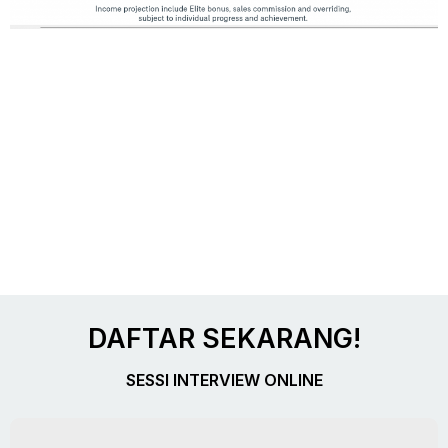
DAFTAR SEKARANG!
SESSI INTERVIEW ONLINE
Nama Penuh Anda
Email