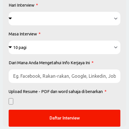
Dari Mana Anda Mengetahui Info Kerjaya Ini
Upload Resume - PDF dan word sahaja di benarkan
Daftar Interview