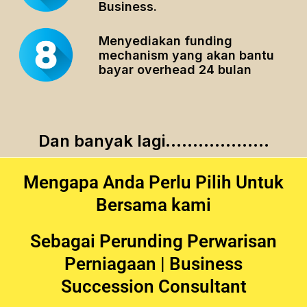
Business.
Menyediakan funding
mechanism yang akan bantu
bayar overhead 24 bulan
Dan banyak lagi...................
Mengapa Anda Perlu Pilih Untuk
Bersama kami
Sebagai Perunding Perwarisan
Perniagaan | Business
Succession Consultant