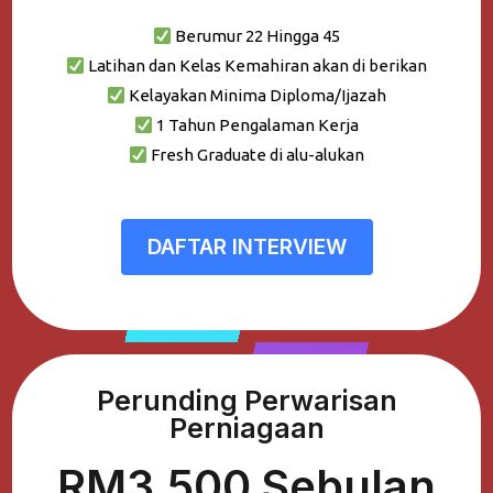
Berumur 22 Hingga 45
Latihan dan Kelas Kemahiran akan di berikan
Kelayakan Minima Diploma/Ijazah
1 Tahun Pengalaman Kerja
Fresh Graduate di alu-alukan
DAFTAR INTERVIEW
Perunding Perwarisan
Perniagaan
RM3,500 Sebulan