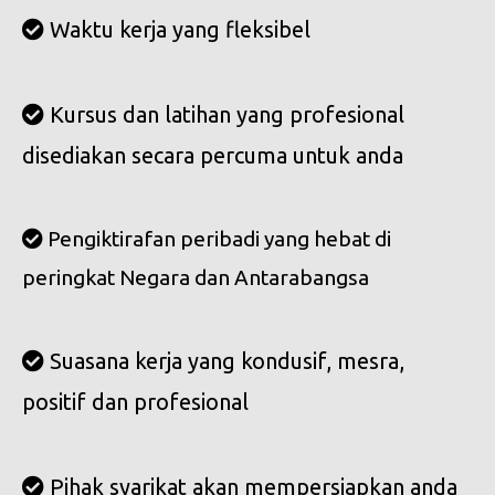
Waktu kerja yang fleksibel
Kursus dan latihan yang profesional
disediakan secara percuma untuk anda
Pengiktirafan peribadi yang hebat di
peringkat Negara dan Antarabangsa
Suasana kerja yang kondusif, mesra,
positif dan profesional
Pihak syarikat akan mempersiapkan anda