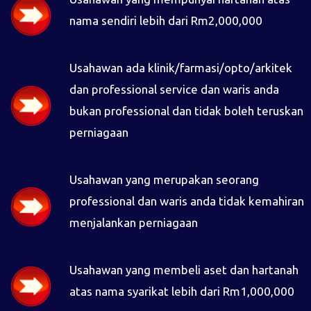
nama sendiri lebih dari Rm2,000,000
Usahawan ada klinik/farmasi/opto/arkitek
dan professional service dan waris anda
bukan professional dan tidak boleh teruskan
perniagaan
Usahawan yang merupakan seorang
professional dan waris anda tidak kemahiran
menjalankan perniagaan
Usahawan yang membeli aset dan hartanah
atas nama syarikat lebih dari Rm1,000,000