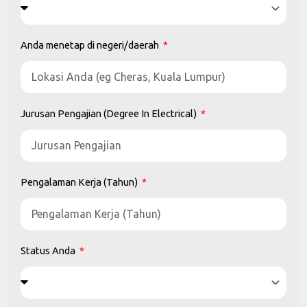
Pengalaman Kerja (Tahun)
Status Anda
Hari Interview
Masa Interview