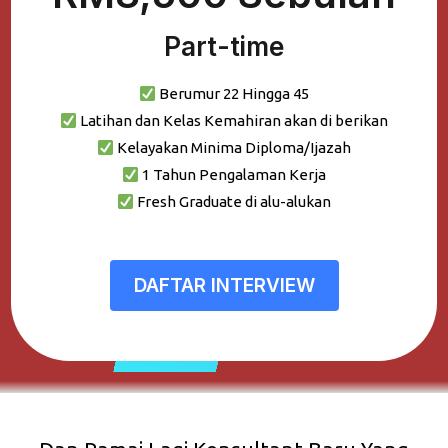
Part-time
Berumur 22 Hingga 45
Latihan dan Kelas Kemahiran akan di berikan
Kelayakan Minima Diploma/Ijazah
1 Tahun Pengalaman Kerja
Fresh Graduate di alu-alukan
DAFTAR INTERVIEW