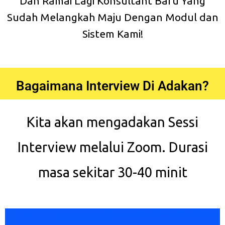
Dan Ramai Lagi Konsultant Baru Yang
Sudah Melangkah Maju Dengan Modul dan
Sistem Kami!
Bagaimana Interview Di Adakan?
Kita akan mengadakan Sessi
Interview melalui Zoom. Durasi
masa sekitar 30-40 minit