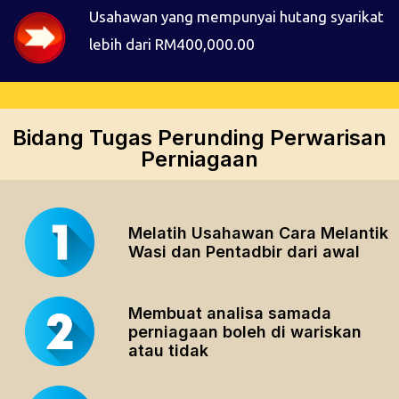
Usahawan yang mempunyai hutang syarikat
lebih dari RM400,000.00
Bidang Tugas Perunding Perwarisan
Perniagaan
Melatih Usahawan Cara Melantik
Wasi dan Pentadbir dari awal
Membuat analisa samada
perniagaan boleh di wariskan
atau tidak