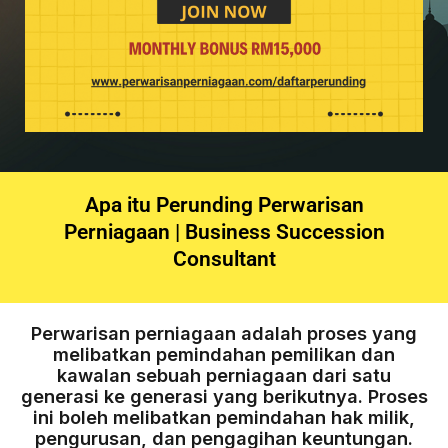
Apa itu Perunding Perwarisan
Perniagaan | Business Succession
Consultant
Perwarisan perniagaan adalah proses yang
melibatkan pemindahan pemilikan dan
kawalan sebuah perniagaan dari satu
generasi ke generasi yang berikutnya. Proses
ini boleh melibatkan pemindahan hak milik,
pengurusan, dan pengagihan keuntungan.