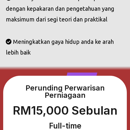
dengan kepakaran dan pengetahuan yang
maksimum dari segi teori dan praktikal
Meningkatkan gaya hidup anda ke arah
lebih baik
Perunding Perwarisan
Perniagaan
RM15,000 Sebulan
Full-time