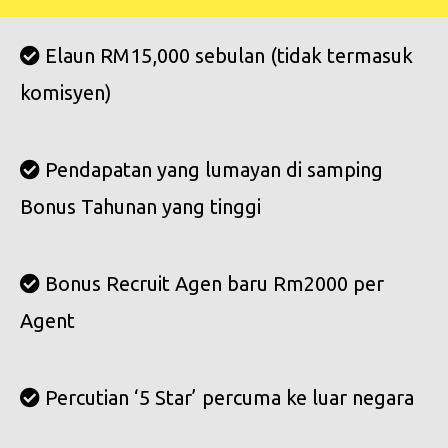
Elaun RM15,000 sebulan (tidak termasuk
komisyen)
Pendapatan yang lumayan di samping
Bonus Tahunan yang tinggi
Bonus Recruit Agen baru Rm2000 per
Agent
Percutian ‘5 Star’ percuma ke luar negara