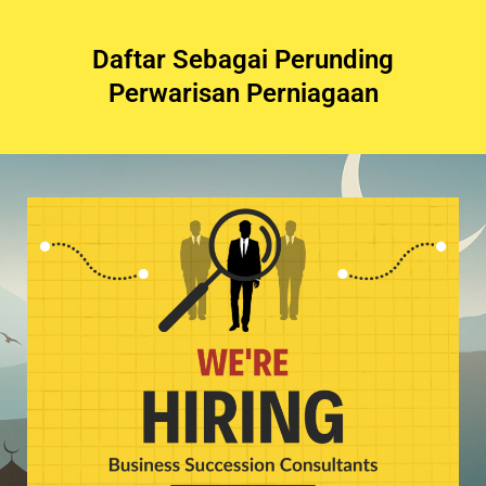
Daftar Sebagai Perunding
Perwarisan Perniagaan