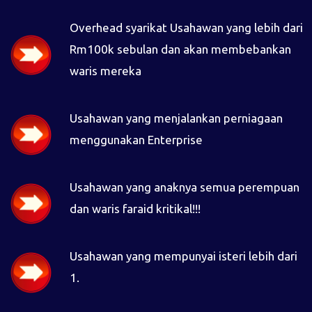
Overhead syarikat Usahawan yang lebih dari
Rm100k sebulan dan akan membebankan
waris mereka
Usahawan yang menjalankan perniagaan
menggunakan Enterprise
Usahawan yang anaknya semua perempuan
dan waris faraid kritikal!!!
Usahawan yang mempunyai isteri lebih dari
1.