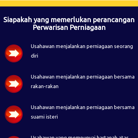
Siapakah yang memerlukan perancangan
Perwarisan Perniagaan
Usahawan menjalankan perniagaan seorang
diri
Usahawan menjalankan perniagaan bersama
rakan-rakan
Usahawan menjalankan perniagaan bersama
suami isteri
Usahawan yang mempunyai hartanah atas