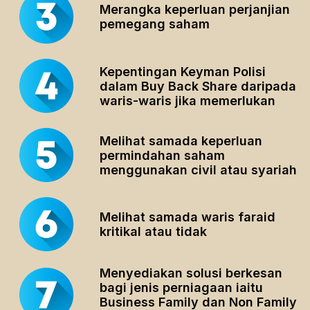
Merangka keperluan perjanjian
pemegang saham
Kepentingan Keyman Polisi
dalam Buy Back Share daripada
waris-waris jika memerlukan
Melihat samada keperluan
permindahan saham
menggunakan civil atau syariah
Melihat samada waris faraid
kritikal atau tidak
Menyediakan solusi berkesan
bagi jenis perniagaan iaitu
Business Family dan Non Family