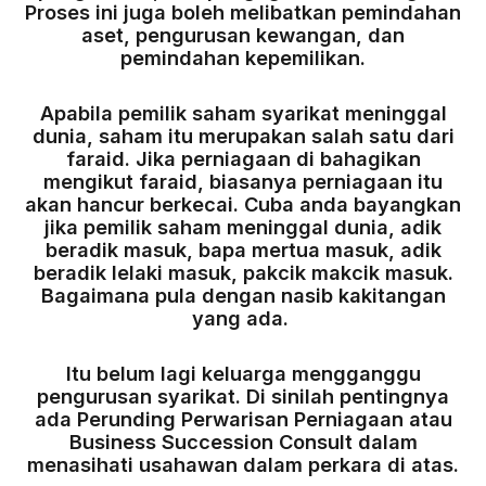
Proses ini juga boleh melibatkan pemindahan
aset, pengurusan kewangan, dan
pemindahan kepemilikan.
Apabila pemilik saham syarikat meninggal
dunia, saham itu merupakan salah satu dari
faraid. Jika perniagaan di bahagikan
mengikut faraid, biasanya perniagaan itu
akan hancur berkecai. Cuba anda bayangkan
jika pemilik saham meninggal dunia, adik
beradik masuk, bapa mertua masuk, adik
beradik lelaki masuk, pakcik makcik masuk.
Bagaimana pula dengan nasib kakitangan
yang ada.
Itu belum lagi keluarga mengganggu
pengurusan syarikat. Di sinilah pentingnya
ada Perunding Perwarisan Perniagaan atau
Business Succession Consult dalam
menasihati usahawan dalam perkara di atas.