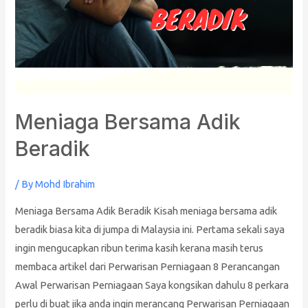
Meniaga Bersama Adik
Beradik
/ By
Mohd Ibrahim
Meniaga Bersama Adik Beradik Kisah meniaga bersama adik
beradik biasa kita di jumpa di Malaysia ini. Pertama sekali saya
ingin mengucapkan ribun terima kasih kerana masih terus
membaca artikel dari Perwarisan Perniagaan 8 Perancangan
Awal Perwarisan Perniagaan Saya kongsikan dahulu 8 perkara
perlu di buat jika anda ingin merancang Perwarisan Perniagaan