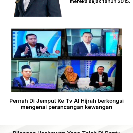
mereka sejak tahun 2015.
Pernah Di Jemput Ke Tv Al Hijrah berkongsi
mengenai perancangan kewangan