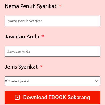
Nama Penuh Syarikat
Jawatan Anda
Jenis Syarikat
Download EBOOK Sekarang​