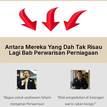
Antara Mereka Yang Dah Tak Risau
Lagi Bab Perwarisan Perniagaan
“Bagus untuk usahawan faham
“Elak pergaduhan di kalangan
mengenai Perwarisan
waris rakan kongsi”