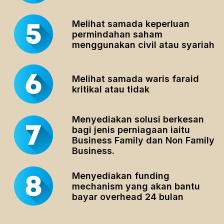
Melihat samada keperluan
permindahan saham
menggunakan civil atau syariah
Melihat samada waris faraid
kritikal atau tidak
Menyediakan solusi berkesan
bagi jenis perniagaan iaitu
Business Family dan Non Family
Business.
Menyediakan funding
mechanism yang akan bantu
bayar overhead 24 bulan