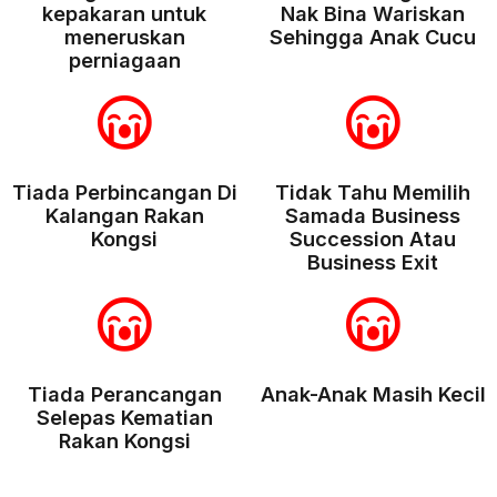
kepakaran untuk
Nak Bina Wariskan
meneruskan
Sehingga Anak Cucu
perniagaan
Tiada Perbincangan Di
Tidak Tahu Memilih
Kalangan Rakan
Samada Business
Kongsi
Succession Atau
Business Exit
Tiada Perancangan
Anak-Anak Masih Kecil
Selepas Kematian
Rakan Kongsi