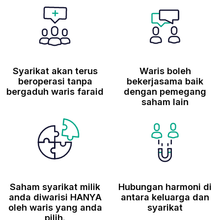
Syarikat akan terus
Waris boleh
beroperasi tanpa
bekerjasama baik
bergaduh waris faraid
dengan pemegang
saham lain
Saham syarikat milik
Hubungan harmoni di
anda diwarisi HANYA
antara keluarga dan
oleh waris yang anda
syarikat
pilih.