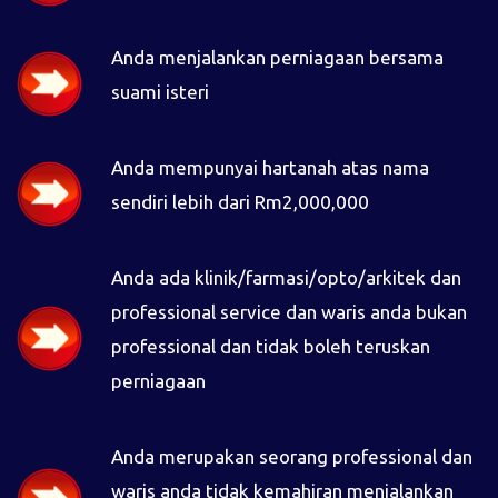
Anda menjalankan perniagaan bersama
suami isteri
Anda mempunyai hartanah atas nama
sendiri lebih dari Rm2,000,000
Anda ada klinik/farmasi/opto/arkitek dan
professional service dan waris anda bukan
professional dan tidak boleh teruskan
perniagaan
Anda merupakan seorang professional dan
waris anda tidak kemahiran menjalankan