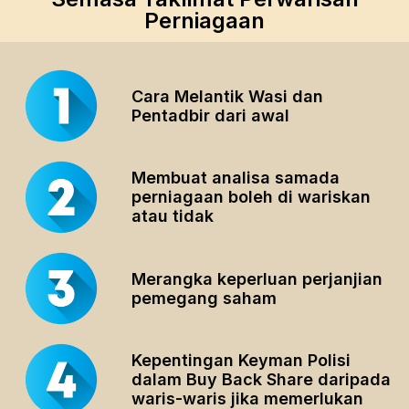
Perniagaan
Cara Melantik Wasi dan
Pentadbir dari awal
Membuat analisa samada
perniagaan boleh di wariskan
atau tidak
Merangka keperluan perjanjian
pemegang saham
Kepentingan Keyman Polisi
dalam Buy Back Share daripada
waris-waris jika memerlukan