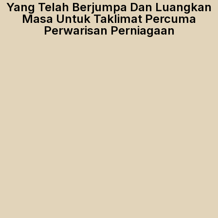
Yang Telah Berjumpa Dan Luangkan
Masa Untuk Taklimat Percuma
Perwarisan Perniagaan