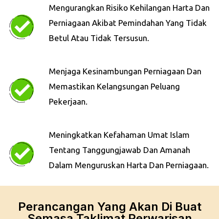
Mengurangkan Risiko Kehilangan Harta Dan
Perniagaan Akibat Pemindahan Yang Tidak
Betul Atau Tidak Tersusun.
Menjaga Kesinambungan Perniagaan Dan
Memastikan Kelangsungan Peluang
Pekerjaan.
Meningkatkan Kefahaman Umat Islam
Tentang Tanggungjawab Dan Amanah
Dalam Menguruskan Harta Dan Perniagaan.
Perancangan Yang Akan Di Buat
Semasa Taklimat Perwarisan