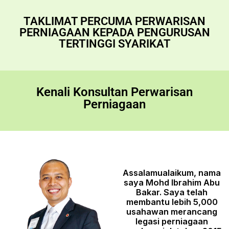
TAKLIMAT PERCUMA PERWARISAN
PERNIAGAAN KEPADA PENGURUSAN
TERTINGGI SYARIKAT
Kenali Konsultan Perwarisan
Perniagaan
Assalamualaikum, nama
saya Mohd Ibrahim Abu
Bakar. Saya telah
membantu lebih 5,000
usahawan merancang
legasi perniagaan