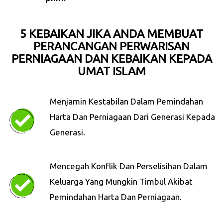
5 KEBAIKAN JIKA ANDA MEMBUAT
PERANCANGAN PERWARISAN
PERNIAGAAN DAN KEBAIKAN KEPADA
UMAT ISLAM
Menjamin Kestabilan Dalam Pemindahan
Harta Dan Perniagaan Dari Generasi Kepada
Generasi.
Mencegah Konflik Dan Perselisihan Dalam
Keluarga Yang Mungkin Timbul Akibat
Pemindahan Harta Dan Perniagaan.