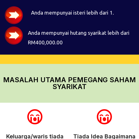
Anda mempunyai isteri lebih dari 1.
Anda mempunyai hutang syarikat lebih dari
RM400,000.00
MASALAH UTAMA PEMEGANG SAHAM
SYARIKAT
Keluarga/waris tiada
Tiada Idea Bagaimana