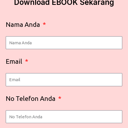
Download EBOOK Sekarang
Nama Anda
Email
No Telefon Anda