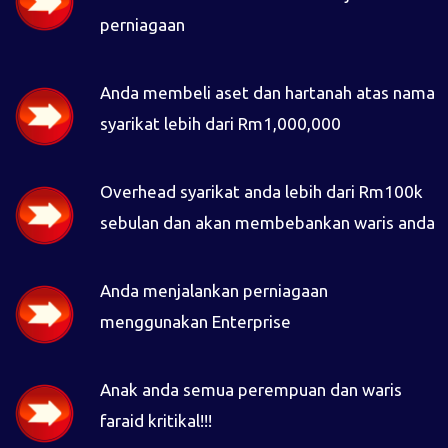
perniagaan
Anda membeli aset dan hartanah atas nama
syarikat lebih dari Rm1,000,000
Overhead syarikat anda lebih dari Rm100k
sebulan dan akan membebankan waris anda
Anda menjalankan perniagaan
menggunakan Enterprise
Anak anda semua perempuan dan waris
faraid kritikal!!!